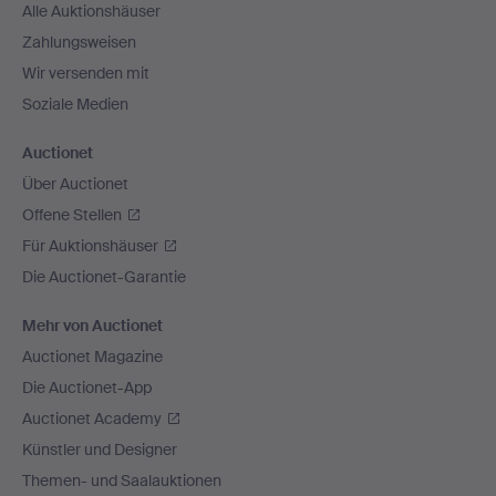
Alle Auktionshäuser
Zahlungsweisen
Wir versenden mit
Soziale Medien
Auctionet
Über Auctionet
Offene Stellen
Für Auktionshäuser
Die Auctionet-Garantie
Mehr von Auctionet
Auctionet Magazine
Die Auctionet-App
Auctionet Academy
Künstler und Designer
Themen- und Saalauktionen