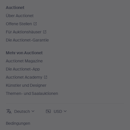
Auctionet
Über Auctionet
Offene Stellen
Für Auktionshäuser
Die Auctionet-Garantie
Mehr von Auctionet
Auctionet Magazine
Die Auctionet-App
Auctionet Academy
Künstler und Designer
Themen- und Saalauktionen
Deutsch
USD
Bedingungen