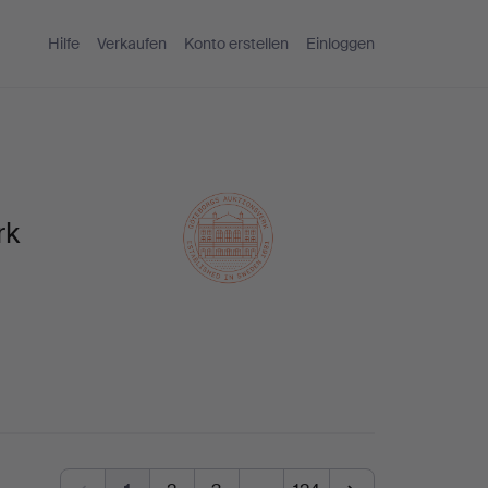
Hilfe
Verkaufen
Konto erstellen
Einloggen
rk