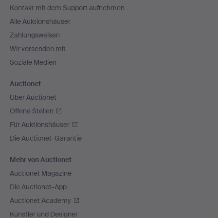
Kontakt mit dem Support aufnehmen
Alle Auktionshäuser
Zahlungsweisen
Wir versenden mit
Soziale Medien
Auctionet
Über Auctionet
Offene Stellen
Für Auktionshäuser
Die Auctionet-Garantie
Mehr von Auctionet
Auctionet Magazine
Die Auctionet-App
Auctionet Academy
Künstler und Designer