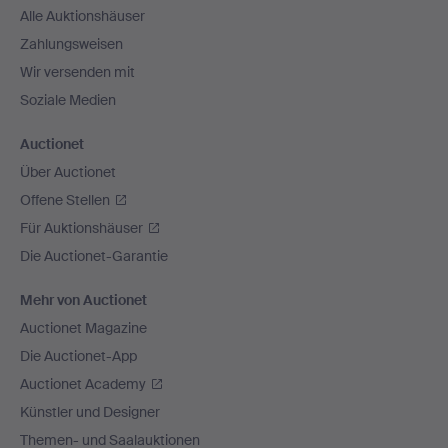
Alle Auktionshäuser
Zahlungsweisen
Wir versenden mit
Soziale Medien
Auctionet
Über Auctionet
Offene Stellen
Für Auktionshäuser
Die Auctionet-Garantie
Mehr von Auctionet
Auctionet Magazine
Die Auctionet-App
Auctionet Academy
Künstler und Designer
Themen- und Saalauktionen