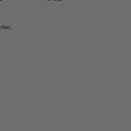
chen.