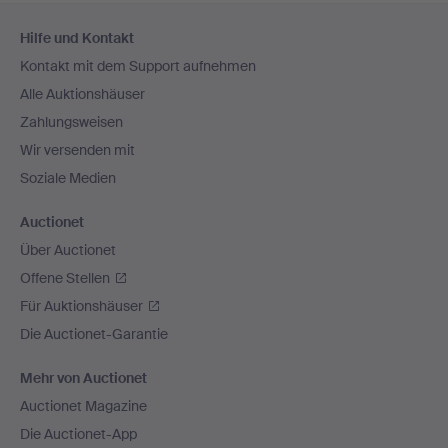
Fußzeilen-
Hilfe und Kontakt
Navigation
Kontakt mit dem Support aufnehmen
Alle Auktionshäuser
Zahlungsweisen
Wir versenden mit
Soziale Medien
Auctionet
Über Auctionet
Offene Stellen
Für Auktionshäuser
Die Auctionet-Garantie
Mehr von Auctionet
Auctionet Magazine
Die Auctionet-App