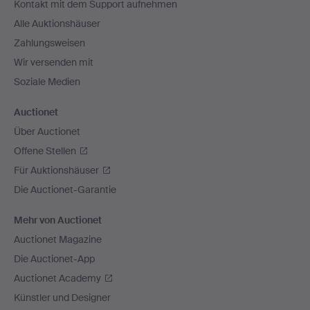
Kontakt mit dem Support aufnehmen
Alle Auktionshäuser
Zahlungsweisen
Wir versenden mit
Soziale Medien
Auctionet
Über Auctionet
Offene Stellen
Für Auktionshäuser
Die Auctionet-Garantie
Mehr von Auctionet
Auctionet Magazine
Die Auctionet-App
Auctionet Academy
Künstler und Designer