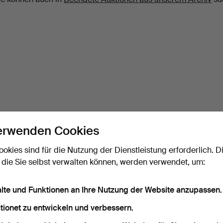
erwenden Cookies
ookies sind für die Nutzung der Dienstleistung erforderlich. D
 die Sie selbst verwalten können, werden verwendet, um:
alte und Funktionen an Ihre Nutzung der Website anzupassen.
tionet zu entwickeln und verbessern.