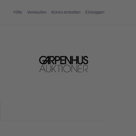
Hilfe
Verkaufen
Konto erstellen
Einloggen