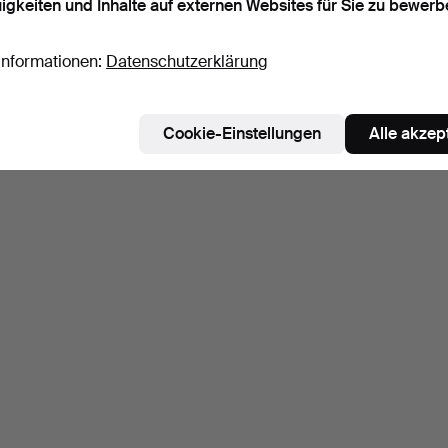
igkeiten und Inhalte auf externen Websites für Sie zu bewerb
Informationen:
Datenschutzerklärung
Cookie-Einstellungen
Alle akzep