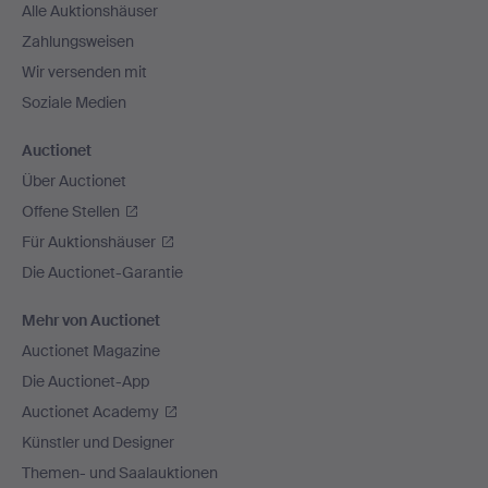
Alle Auktionshäuser
Zahlungsweisen
Wir versenden mit
Soziale Medien
Auctionet
Über Auctionet
Offene Stellen
Für Auktionshäuser
Die Auctionet-Garantie
Mehr von Auctionet
Auctionet Magazine
Die Auctionet-App
Auctionet Academy
Künstler und Designer
Themen- und Saalauktionen