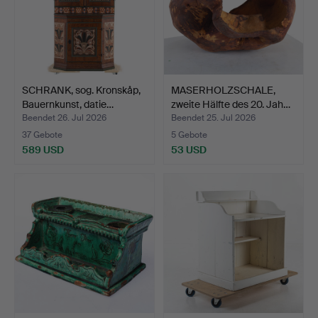
SCHRANK, sog. Kronskåp,
MASERHOLZSCHALE,
Bauernkunst, datie…
zweite Hälfte des 20. Jah…
Beendet 26. Jul 2026
Beendet 25. Jul 2026
37 Gebote
5 Gebote
589 USD
53 USD