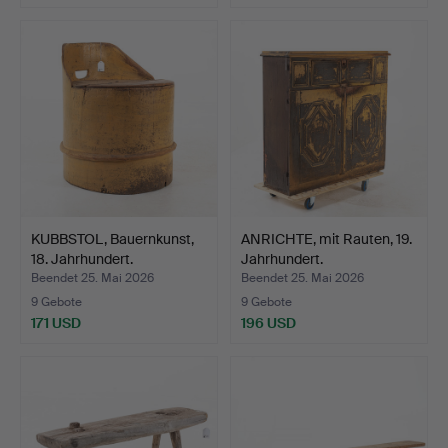
KUBBSTOL, Bauernkunst,
ANRICHTE, mit Rauten, 19.
18. Jahrhundert.
Jahrhundert.
Beendet 25. Mai 2026
Beendet 25. Mai 2026
9 Gebote
9 Gebote
171 USD
196 USD