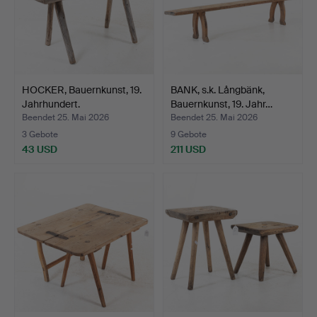
HOCKER, Bauernkunst, 19.
BANK, s.k. Långbänk,
Jahrhundert.
Bauernkunst, 19. Jahr…
Beendet 25. Mai 2026
Beendet 25. Mai 2026
3 Gebote
9 Gebote
43 USD
211 USD