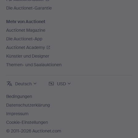
Die Auctionet-Garantie
Mehr von Auctionet
Auctionet Magazine
Die Auctionet-App
Auctionet Academy
Künstler und Designer
Themen- und Saalauktionen
Deutsch
USD
Bedingungen
Datenschutzerklärung
Impressum
Cookie-Einstellungen
© 2011-2026 Auctionet.com