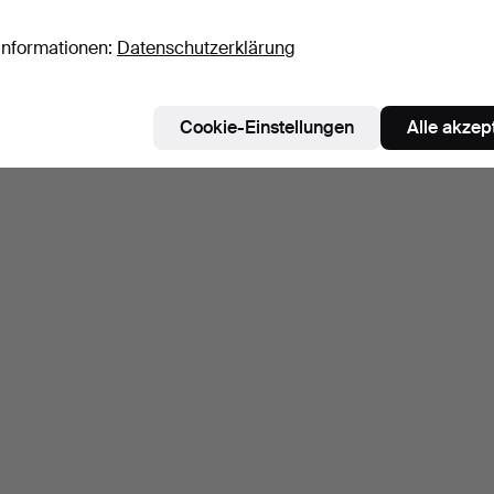
Informationen:
Datenschutzerklärung
Cookie-Einstellungen
Alle akzep