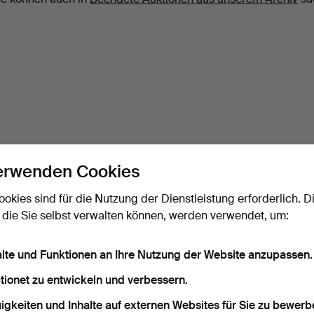
erwenden Cookies
ookies sind für die Nutzung der Dienstleistung erforderlich. D
 die Sie selbst verwalten können, werden verwendet, um:
alte und Funktionen an Ihre Nutzung der Website anzupassen.
tionet zu entwickeln und verbessern.
igkeiten und Inhalte auf externen Websites für Sie zu bewerb