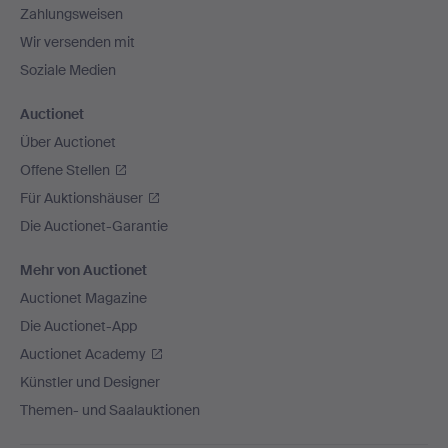
Zahlungsweisen
Wir versenden mit
Soziale Medien
Auctionet
Über Auctionet
Offene Stellen
Für Auktionshäuser
Die Auctionet-Garantie
Mehr von Auctionet
Auctionet Magazine
Die Auctionet-App
Auctionet Academy
Künstler und Designer
Themen- und Saalauktionen