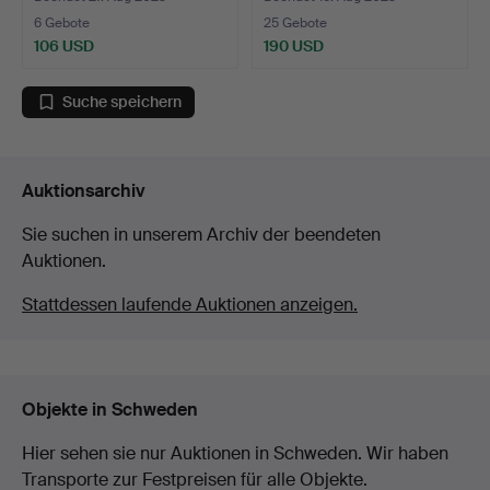
6 Gebote
25 Gebote
106 USD
190 USD
Suche speichern
Auktionsarchiv
Sie suchen in unserem Archiv der beendeten
Auktionen.
Stattdessen laufende Auktionen anzeigen.
Objekte in Schweden
Hier sehen sie nur Auktionen in Schweden. Wir haben
Transporte zur Festpreisen für alle Objekte.