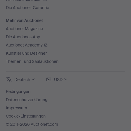
Die Auctionet-Garantie
Mehr von Auctionet
Auctionet Magazine
Die Auctionet-App
Auctionet Academy
Künstler und Designer
Themen- und Saalauktionen
Deutsch
USD
Bedingungen
Datenschutzerklärung
Impressum
Cookie-Einstellungen
© 2011-2026 Auctionet.com