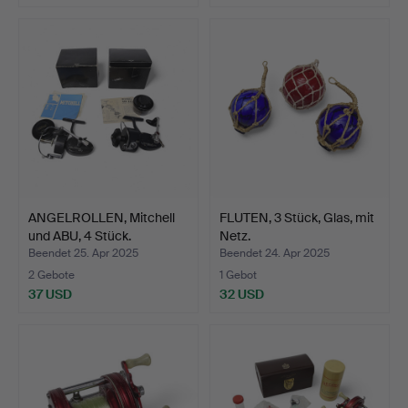
ANGELROLLEN, Mitchell
FLUTEN, 3 Stück, Glas, mit
und ABU, 4 Stück.
Netz.
Beendet 25. Apr 2025
Beendet 24. Apr 2025
2 Gebote
1 Gebot
37 USD
32 USD