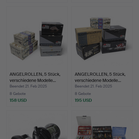
ANGELROLLEN, 5 Stück,
ANGELROLLEN, 5 Stück,
verschiedene Modelle…
verschiedene Modelle…
Beendet 21. Feb 2025
Beendet 21. Feb 2025
8 Gebote
8 Gebote
158 USD
195 USD