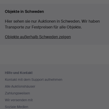
Objekte in Schweden
Hier sehen sie nur Auktionen in Schweden. Wir haben
Transporte zur Festpreisen für alle Objekte.
Objekte außerhalb Schweden zeigen
Fußzeilen-
Hilfe und Kontakt
Navigation
Kontakt mit dem Support aufnehmen
Alle Auktionshäuser
Zahlungsweisen
Wir versenden mit
Soziale Medien