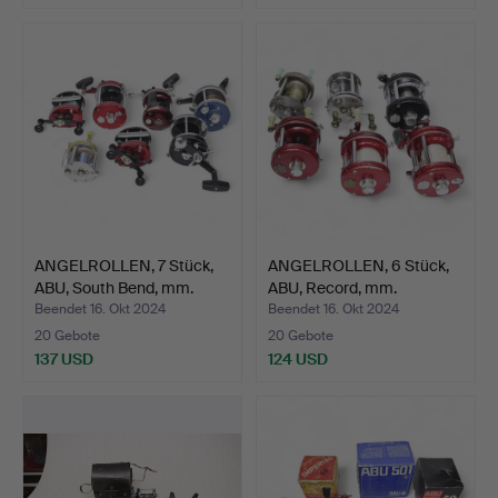
ANGELROLLEN, 7 Stück,
ANGELROLLEN, 6 Stück,
ABU, South Bend, mm.
ABU, Record, mm.
Beendet 16. Okt 2024
Beendet 16. Okt 2024
20 Gebote
20 Gebote
137 USD
124 USD