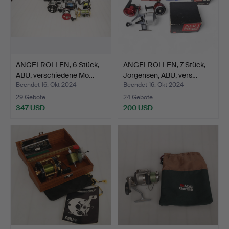
ANGELROLLEN, 6 Stück,
ANGELROLLEN, 7 Stück,
ABU, verschiedene Mo…
Jorgensen, ABU, vers…
Beendet 16. Okt 2024
Beendet 16. Okt 2024
29 Gebote
24 Gebote
347 USD
200 USD