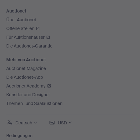
Auctionet
Über Auctionet
Offene Stellen
Für Auktionshäuser
Die Auctionet-Garantie
Mehr von Auctionet
Auctionet Magazine
Die Auctionet-App
Auctionet Academy
Künstler und Designer
Themen- und Saalauktionen
Deutsch
USD
Bedingungen