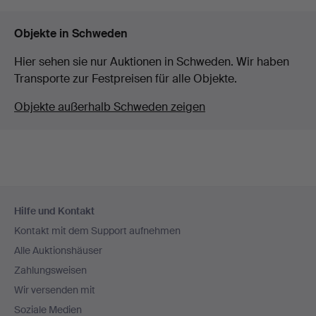
Objekte in Schweden
Hier sehen sie nur Auktionen in Schweden. Wir haben
Transporte zur Festpreisen für alle Objekte.
Objekte außerhalb Schweden zeigen
Fußzeilen-
Hilfe und Kontakt
Navigation
Kontakt mit dem Support aufnehmen
Alle Auktionshäuser
Zahlungsweisen
Wir versenden mit
Soziale Medien