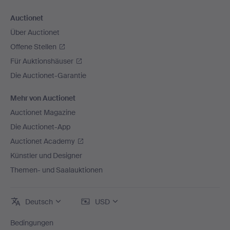
Auctionet
Über Auctionet
Offene Stellen
Für Auktionshäuser
Die Auctionet-Garantie
Mehr von Auctionet
Auctionet Magazine
Die Auctionet-App
Auctionet Academy
Künstler und Designer
Themen- und Saalauktionen
Deutsch
USD
Bedingungen