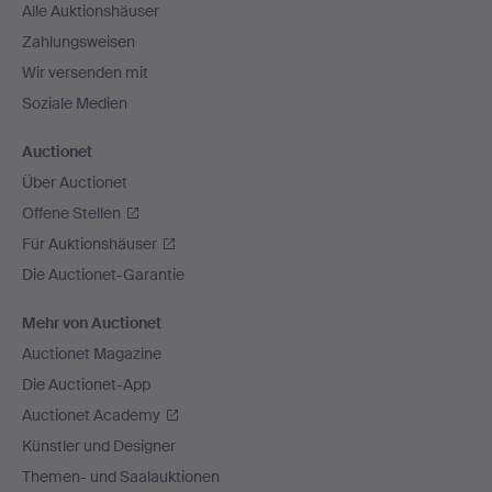
Alle Auktionshäuser
Zahlungsweisen
Wir versenden mit
Soziale Medien
Auctionet
Über Auctionet
Offene Stellen
Für Auktionshäuser
Die Auctionet-Garantie
Mehr von Auctionet
Auctionet Magazine
Die Auctionet-App
Auctionet Academy
Künstler und Designer
Themen- und Saalauktionen