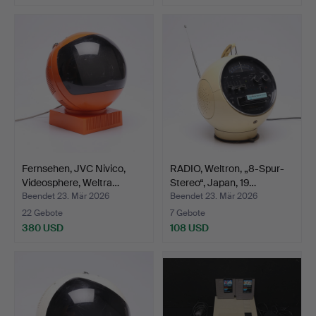
Fernsehen, JVC Nivico,
RADIO, Weltron, „8-Spur-
Videosphere, Weltra…
Stereo“, Japan, 19…
Beendet 23. Mär 2026
Beendet 23. Mär 2026
22 Gebote
7 Gebote
380 USD
108 USD