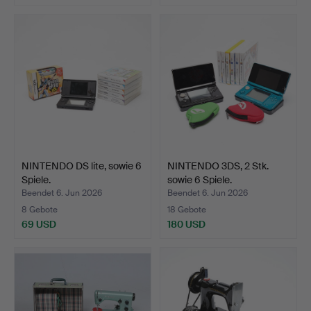
NINTENDO DS lite, sowie 6
NINTENDO 3DS, 2 Stk.
Spiele.
sowie 6 Spiele.
Beendet 6. Jun 2026
Beendet 6. Jun 2026
8 Gebote
18 Gebote
69 USD
180 USD