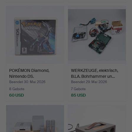
POKÉMON Diamond,
WERKZEUGE, elektrisch,
Nintendo DS.
B.LA. Bohrhammer un…
Beendet 30. Mai 2026
Beendet 29. Mai 2026
8 Gebote
7 Gebote
60 USD
85 USD