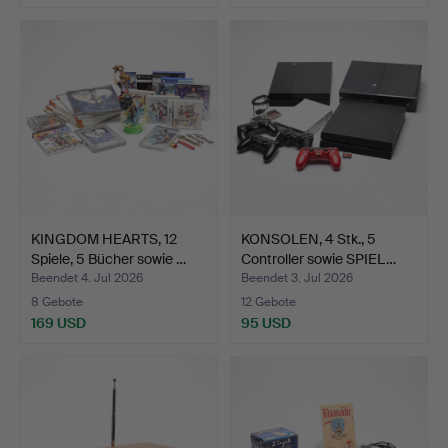
KINGDOM HEARTS, 12
KONSOLEN, 4 Stk., 5
Spiele, 5 Bücher sowie …
Controller sowie SPIEL…
Beendet 4. Jul 2026
Beendet 3. Jul 2026
8 Gebote
12 Gebote
169 USD
95 USD