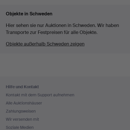
Objekte in Schweden
Hier sehen sie nur Auktionen in Schweden. Wir haben
Transporte zur Festpreisen für alle Objekte.
Objekte außerhalb Schweden zeigen
Fußzeilen-
Hilfe und Kontakt
Navigation
Kontakt mit dem Support aufnehmen
Alle Auktionshäuser
Zahlungsweisen
Wir versenden mit
Soziale Medien