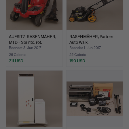
AUFSITZ-RASENMÄHER,
RASENMÄHER, Partner -
MTD - Sprinto, rot.
Auto Walk.
Beendet 3. Jun 2017
Beendet 1. Jun 2017
26 Gebote
25 Gebote
211 USD
190 USD