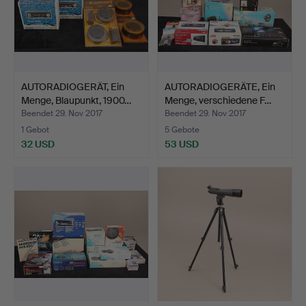
AUTORADIOGERÄT, Ein
AUTORADIOGERÄTE, Ein
Menge, Blaupunkt, 1900…
Menge, verschiedene F…
Beendet 29. Nov 2017
Beendet 29. Nov 2017
1 Gebot
5 Gebote
32 USD
53 USD