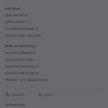
Auctionet
Über Auctionet
Offene Stellen
Für Auktionshäuser
Die Auctionet-Garantie
Mehr von Auctionet
Auctionet Magazine
Die Auctionet-App
Auctionet Academy
Künstler und Designer
Themen- und Saalauktionen
Deutsch
USD
Bedingungen