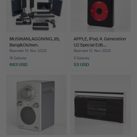
MUSIKANLAGGNING, (8),
APPLE, iPod, 4. Generation
Bang&Olufsen.
U2 Special Edit…
Beendet 13. Nov 2023
Beendet 12. Nov 2023
16 Gebote
5 Gebote
683 USD
53 USD