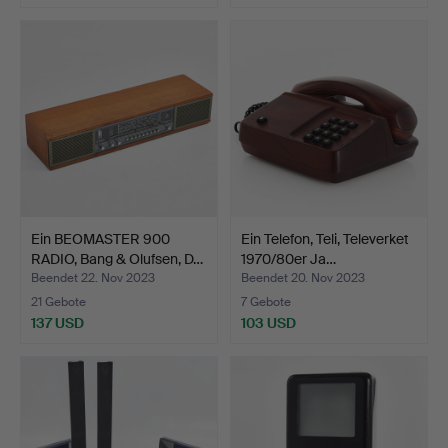
Ein BEOMASTER 900
Ein Telefon, Teli, Televerket
RADIO, Bang & Olufsen, D…
1970/80er Ja…
Beendet 22. Nov 2023
Beendet 20. Nov 2023
21 Gebote
7 Gebote
137 USD
103 USD