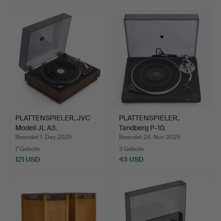
PLATTENSPIELER, JVC
PLATTENSPIELER,
Modell JL A3.
Tandberg P-10.
Beendet 1. Dez 2025
Beendet 24. Nov 2025
7 Gebote
3 Gebote
121 USD
43 USD