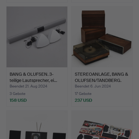
BANG & OLUFSEN. 3-
STEREOANLAGE, BANG &
teilige Lautsprecher, ei…
OLUFSEN/TANDBERG.
Beendet 21. Aug 2024
Beendet 6. Jun 2024
3 Gebote
17 Gebote
158 USD
237 USD