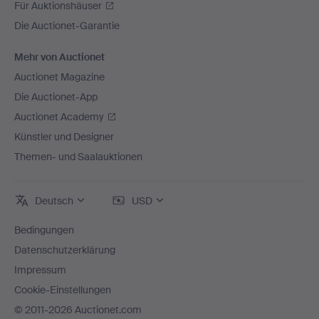
Für Auktionshäuser
Die Auctionet-Garantie
Mehr von Auctionet
Auctionet Magazine
Die Auctionet-App
Auctionet Academy
Künstler und Designer
Themen- und Saalauktionen
Deutsch
USD
Bedingungen
Datenschutzerklärung
Impressum
Cookie-Einstellungen
© 2011-2026 Auctionet.com