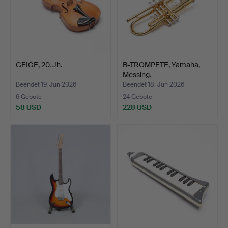
GEIGE, 20. Jh.
B-TROMPETE, Yamaha,
Messing.
Beendet 19. Jun 2026
Beendet 18. Jun 2026
6 Gebote
24 Gebote
58 USD
228 USD