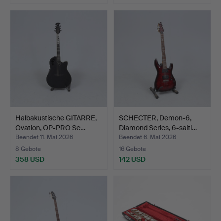
Halbakustische GITARRE,
SCHECTER, Demon-6,
Ovation, OP-PRO Se…
Diamond Series, 6-saiti…
Beendet 11. Mai 2026
Beendet 6. Mai 2026
8 Gebote
16 Gebote
358 USD
142 USD