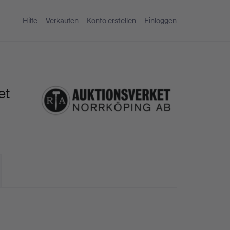
Hilfe
Verkaufen
Konto erstellen
Einloggen
et