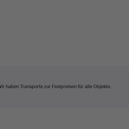
ir haben Transporte zur Festpreisen für alle Objekte.