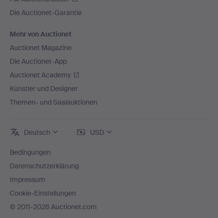
Die Auctionet-Garantie
Mehr von Auctionet
Auctionet Magazine
Die Auctionet-App
Auctionet Academy
Künstler und Designer
Themen- und Saalauktionen
Deutsch
USD
Bedingungen
Datenschutzerklärung
Impressum
Cookie-Einstellungen
© 2011-2026 Auctionet.com