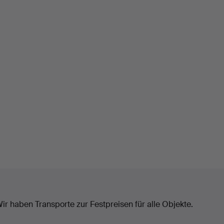
ir haben Transporte zur Festpreisen für alle Objekte.