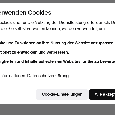
erwenden Cookies
ookies sind für die Nutzung der Dienstleistung erforderlich. D
 die Sie selbst verwalten können, werden verwendet, um:
alte und Funktionen an Ihre Nutzung der Website anzupassen.
tionet zu entwickeln und verbessern.
igkeiten und Inhalte auf externen Websites für Sie zu bewerb
Informationen:
Datenschutzerklärung
Cookie-Einstellungen
Alle akzep