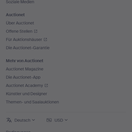
Soziale Medien
Auctionet
Über Auctionet
Offene Stellen
Für Auktionshäuser
Die Auctionet-Garantie
Mehr von Auctionet
Auctionet Magazine
Die Auctionet-App
Auctionet Academy
Künstler und Designer
Themen- und Saalauktionen
Deutsch
USD