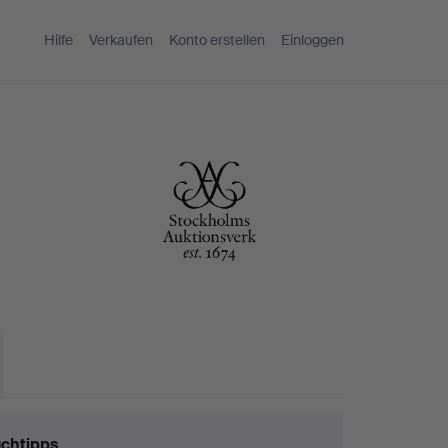
Hilfe
Verkaufen
Konto erstellen
Einloggen
chtipps