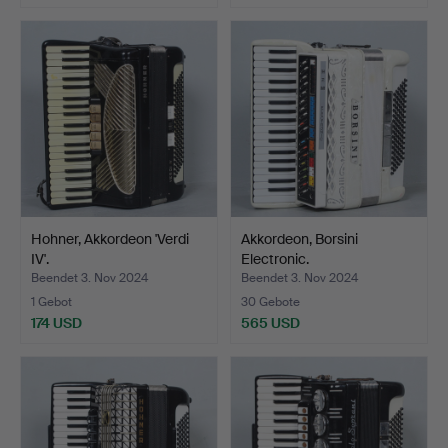
Hohner, Akkordeon 'Verdi
Akkordeon, Borsini
IV'.
Electronic.
Beendet 3. Nov 2024
Beendet 3. Nov 2024
1 Gebot
30 Gebote
174 USD
565 USD