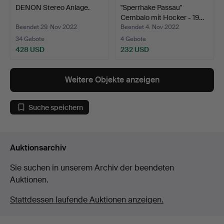
DENON Stereo Anlage.
"Sperrhake Passau"
Cembalo mit Hocker - 19…
Beendet 29. Nov 2022
Beendet 4. Nov 2022
34 Gebote
4 Gebote
428 USD
232 USD
Weitere Objekte anzeigen
Suche speichern
Auktionsarchiv
Sie suchen in unserem Archiv der beendeten
Auktionen.
Stattdessen laufende Auktionen anzeigen.