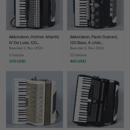
Akkordeon, Hohner Atlantic
Akkordeon, Paolo Soprani,
IV De Luxe, 120…
120 Bass, 4-chör…
Beendet 3. Nov 2024
Beendet 3. Nov 2024
5 Gebote
23 Gebote
370 USD
461 USD