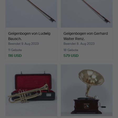
Geigenbogen von Ludwig
Geigenbogen von Gerhard
Bausch.
Walter Renz.
Beendet 9. Aug 2023
Beendet 8. Aug 2023
11 Gebote
18 Gebote
116 USD
579 USD