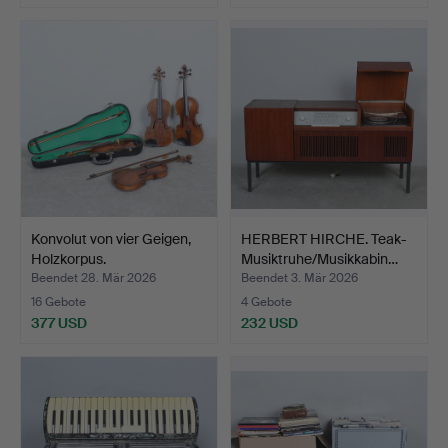
Konvolut von vier Geigen,
HERBERT HIRCHE. Teak-
Holzkorpus.
Musiktruhe/Musikkabin…
Beendet 28. Mär 2026
Beendet 3. Mär 2026
16 Gebote
4 Gebote
377 USD
232 USD