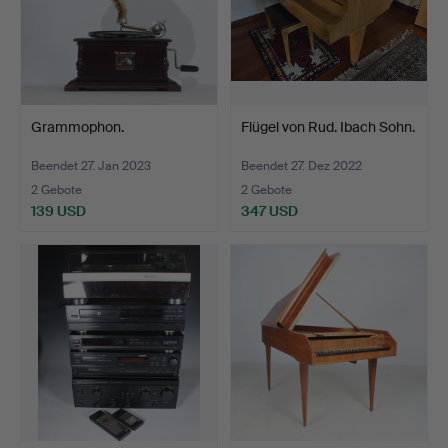
Grammophon.
Flügel von Rud. Ibach Sohn.
Beendet 27. Jan 2023
Beendet 27. Dez 2022
2 Gebote
2 Gebote
139 USD
347 USD