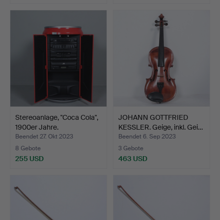
Stereoanlage, "Coca Cola",
JOHANN GOTTFRIED
1900er Jahre.
KESSLER. Geige, inkl. Gei…
Beendet 27. Okt 2023
Beendet 6. Sep 2023
8 Gebote
3 Gebote
255 USD
463 USD