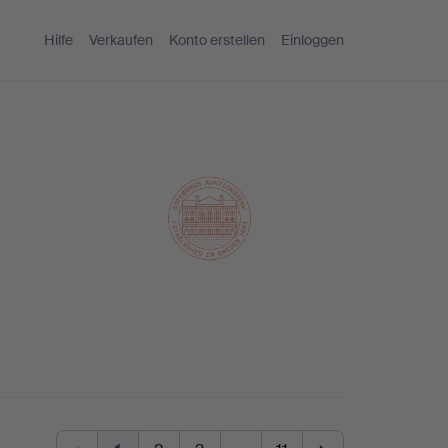
Hilfe
Verkaufen
Konto erstellen
Einloggen