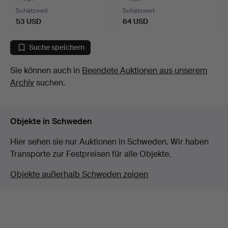
Schätzwert
Schätzwert
53 USD
64 USD
Suche speichern
Sie können auch in
Beendete Auktionen aus unserem
Archiv
suchen.
Objekte in Schweden
Hier sehen sie nur Auktionen in Schweden. Wir haben
Transporte zur Festpreisen für alle Objekte.
Objekte außerhalb Schweden zeigen