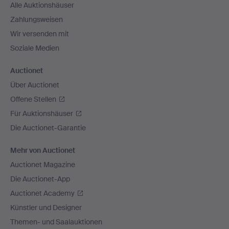
Alle Auktionshäuser
Zahlungsweisen
Wir versenden mit
Soziale Medien
Auctionet
Über Auctionet
Offene Stellen
Für Auktionshäuser
Die Auctionet-Garantie
Mehr von Auctionet
Auctionet Magazine
Die Auctionet-App
Auctionet Academy
Künstler und Designer
Themen- und Saalauktionen