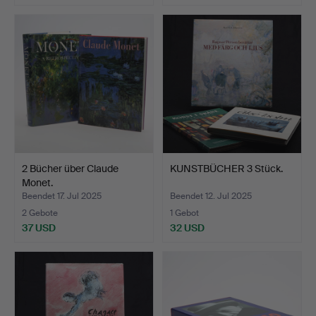
2 Bücher über Claude
KUNSTBÜCHER 3 Stück.
Monet.
Beendet 17. Jul 2025
Beendet 12. Jul 2025
2 Gebote
1 Gebot
37 USD
32 USD