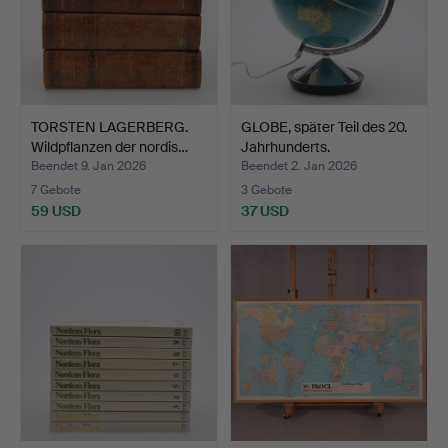
TORSTEN LAGERBERG.
GLOBE, später Teil des 20.
Wildpflanzen der nordis…
Jahrhunderts.
Beendet 9. Jan 2026
Beendet 2. Jan 2026
7 Gebote
3 Gebote
59 USD
37 USD