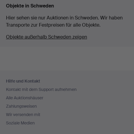
Objekte in Schweden
Hier sehen sie nur Auktionen in Schweden. Wir haben
Transporte zur Festpreisen für alle Objekte.
Objekte außerhalb Schweden zeigen
Fußzeilen-
Hilfe und Kontakt
Navigation
Kontakt mit dem Support aufnehmen
Alle Auktionshäuser
Zahlungsweisen
Wir versenden mit
Soziale Medien