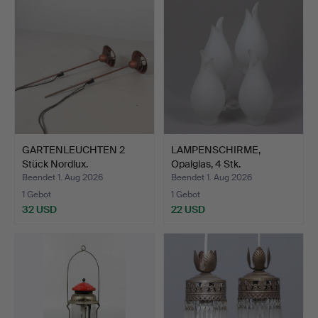
GARTENLEUCHTEN 2
LAMPENSCHIRME,
Stück Nordlux.
Opalglas, 4 Stk.
Beendet 1. Aug 2026
Beendet 1. Aug 2026
1 Gebot
1 Gebot
32 USD
22 USD