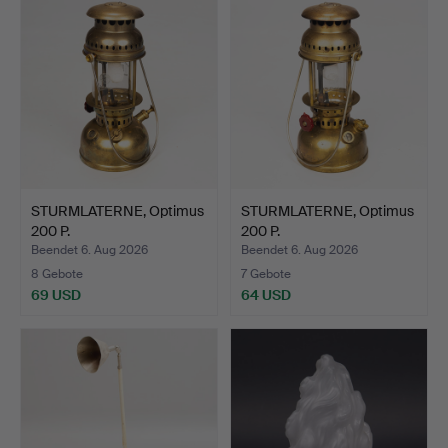
STURMLATERNE, Optimus
STURMLATERNE, Optimus
200 P.
200 P.
Beendet 6. Aug 2026
Beendet 6. Aug 2026
8 Gebote
7 Gebote
69 USD
64 USD