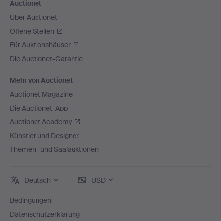
Auctionet
Über Auctionet
Offene Stellen
Für Auktionshäuser
Die Auctionet-Garantie
Mehr von Auctionet
Auctionet Magazine
Die Auctionet-App
Auctionet Academy
Künstler und Designer
Themen- und Saalauktionen
Deutsch
USD
Bedingungen
Datenschutzerklärung