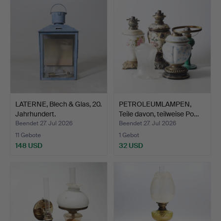
LATERNE, Blech & Glas, 20.
PETROLEUMLAMPEN,
Jahrhundert.
Teile davon, teilweise Po…
Beendet 27. Jul 2026
Beendet 27. Jul 2026
11 Gebote
1 Gebot
148 USD
32 USD