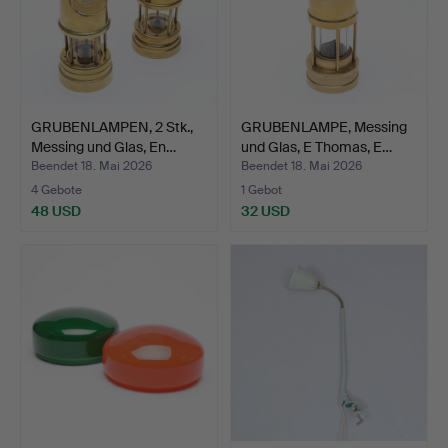
GRUBENLAMPEN, 2 Stk.,
GRUBENLAMPE, Messing
Messing und Glas, En…
und Glas, E Thomas, E…
Beendet 18. Mai 2026
Beendet 18. Mai 2026
4 Gebote
1 Gebot
48 USD
32 USD