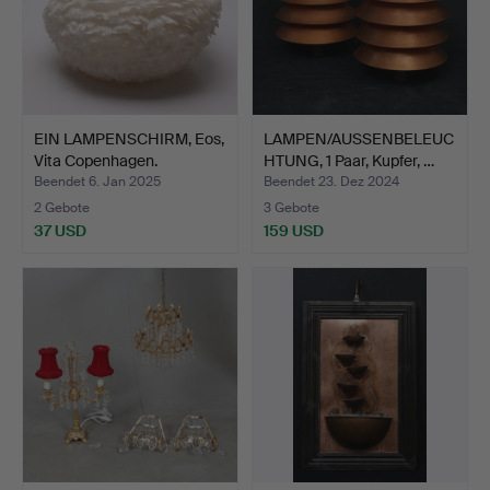
EIN LAMPENSCHIRM, Eos,
LAMPEN/AUSSENBELEUC
Vita Copenhagen.
HTUNG, 1 Paar, Kupfer, …
Beendet 6. Jan 2025
Beendet 23. Dez 2024
2 Gebote
3 Gebote
37 USD
159 USD