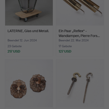
LATERNE, Glas und Metall.
Ein Paar „Reflex“ -
Wandlampen, Pierre Fors…
Beendet 12. Jun 2024
Beendet 22. Mai 2024
23 Gebote
17 Gebote
217 USD
127 USD