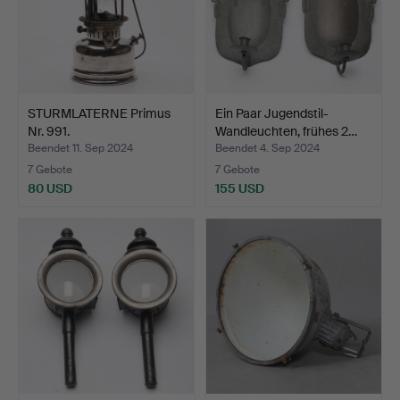
STURMLATERNE Primus
Ein Paar Jugendstil-
Nr. 991.
Wandleuchten, frühes 2…
Beendet 11. Sep 2024
Beendet 4. Sep 2024
7 Gebote
7 Gebote
80 USD
155 USD