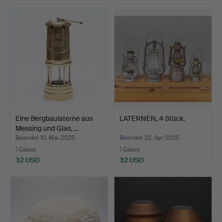
Eine Bergbaulaterne aus
LATERNEN, 4 Stück.
Messing und Glas, …
Beendet 10. Mai 2025
Beendet 22. Apr 2025
1 Gebot
1 Gebot
32 USD
32 USD