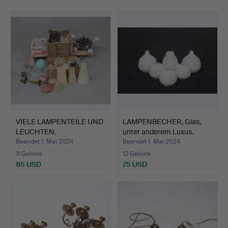
VIELE LAMPENTEILE UND
LAMPENBECHER, Glas,
LEUCHTEN.
unter anderem Luxus.
Beendet 1. Mai 2024
Beendet 1. Mai 2024
11 Gebote
12 Gebote
85 USD
75 USD