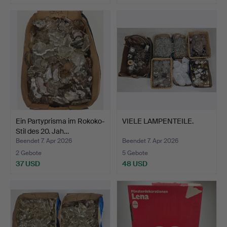
Ein Partyprisma im Rokoko-
VIELE LAMPENTEILE.
Stil des 20. Jah…
Beendet 7. Apr 2026
Beendet 7. Apr 2026
2 Gebote
5 Gebote
37 USD
48 USD