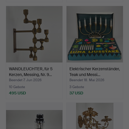
WANDLEUCHTER, für 5
Elektrischer Kerzenständer,
Kerzen, Messing, Nr. 9…
Teak und Messi…
Beendet 7. Jun 2026
Beendet 18. Mai 2026
10 Gebote
3 Gebote
495 USD
37 USD