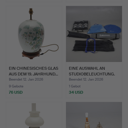
EIN CHINESISCHES GLAS
EINE AUSWAHL AN
AUS DEM 19. JAHRHUND…
STUDIOBELEUCHTUNG.
Beendet 12. Jan 2026
Beendet 12. Jan 2026
9 Gebote
1 Gebot
76 USD
34 USD