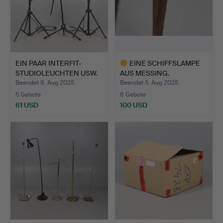
EIN PAAR INTERFIT-
EINE SCHIFFSLAMPE
STUDIOLEUCHTEN USW.
AUS MESSING.
Beendet 8. Aug 2025
Beendet 5. Aug 2025
5 Gebote
8 Gebote
61 USD
100 USD
Ausgewähltes
Objekt