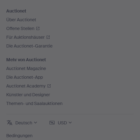
Auctionet
Über Auctionet
Offene Stellen
Für Auktionshäuser
Die Auctionet-Garantie
Mehr von Auctionet
Auctionet Magazine
Die Auctionet-App
Auctionet Academy
Künstler und Designer
Themen- und Saalauktionen
Deutsch
USD
Bedingungen