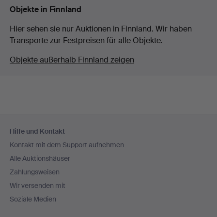
Objekte in Finnland
Hier sehen sie nur Auktionen in Finnland. Wir haben
Transporte zur Festpreisen für alle Objekte.
Objekte außerhalb Finnland zeigen
Fußzeilen-
Hilfe und Kontakt
Navigation
Kontakt mit dem Support aufnehmen
Alle Auktionshäuser
Zahlungsweisen
Wir versenden mit
Soziale Medien