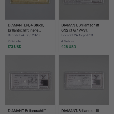
DIAMANTEN, 4 Stück,
DIAMANT, Brillantschliff
Brillantschliff, insge…
0,32 ct G / VVS1.
Beendet 24. Sep 2023
Beendet 24. Sep 2023
2 Gebote
4 Gebote
173 USD
428 USD
DIAMANT, Brillantschliff
DIAMANT, Brillantschliff