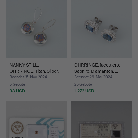
NANNY STILL.
OHRRINGE, facettierte
OHRRINGE, Titan, Silber.
Saphire, Diamanten, …
Beendet 15. Nov 2024
Beendet 26. Mai 2024
5 Gebote
25 Gebote
93 USD
1.272 USD