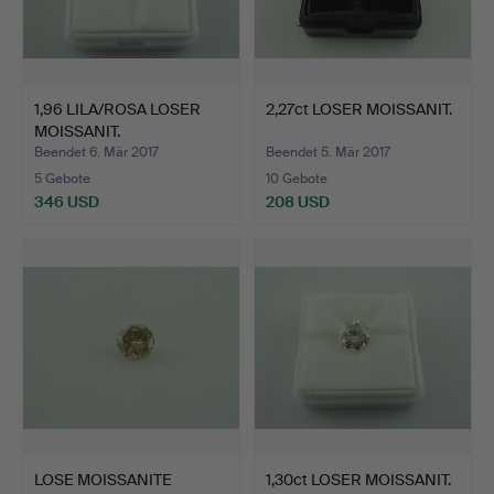
1,96 LILA/ROSA LOSER
2,27ct LOSER MOISSANIT.
MOISSANIT.
Beendet 6. Mär 2017
Beendet 5. Mär 2017
5 Gebote
10 Gebote
346 USD
208 USD
LOSE MOISSANITE
1,30ct LOSER MOISSANIT.