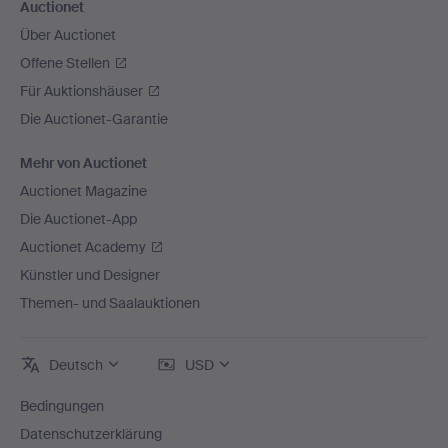
Auctionet
Über Auctionet
Offene Stellen
Für Auktionshäuser
Die Auctionet-Garantie
Mehr von Auctionet
Auctionet Magazine
Die Auctionet-App
Auctionet Academy
Künstler und Designer
Themen- und Saalauktionen
Deutsch
USD
Bedingungen
Datenschutzerklärung