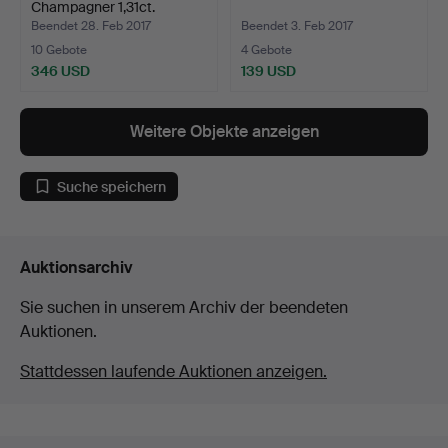
Champagner 1,31ct.
Beendet 28. Feb 2017
Beendet 3. Feb 2017
10 Gebote
4 Gebote
346 USD
139 USD
Weitere Objekte anzeigen
Suche speichern
Auktionsarchiv
Sie suchen in unserem Archiv der beendeten
Auktionen.
Stattdessen laufende Auktionen anzeigen.