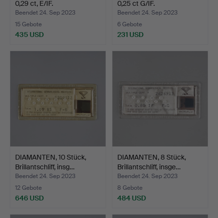
0,29 ct, E/IF.
0,25 ct G/IF.
Beendet 24. Sep 2023
Beendet 24. Sep 2023
15 Gebote
6 Gebote
435 USD
231 USD
DIAMANTEN, 10 Stück,
DIAMANTEN, 8 Stück,
Brillantschliff, insg…
Brillantschliff, insge…
Beendet 24. Sep 2023
Beendet 24. Sep 2023
12 Gebote
8 Gebote
646 USD
484 USD