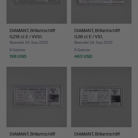
DIAMANT, Brillantschliff
DIAMANT, Brillantschliff
0,218 ct E / VVS1.
0,38 ct E / VS1.
Beendet 24. Sep 2023
Beendet 24. Sep 2023
6 Gebote
6 Gebote
198 USD
463 USD
DIAMANT, Brillantschliff
DIAMANT, Brillantschliff