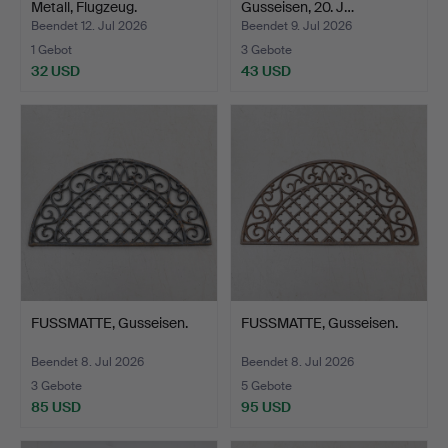
Metall, Flugzeug.
Gusseisen, 20. J…
Beendet 12. Jul 2026
Beendet 9. Jul 2026
1 Gebot
3 Gebote
32 USD
43 USD
FUSSMATTE, Gusseisen.
FUSSMATTE, Gusseisen.
Beendet 8. Jul 2026
Beendet 8. Jul 2026
3 Gebote
5 Gebote
85 USD
95 USD