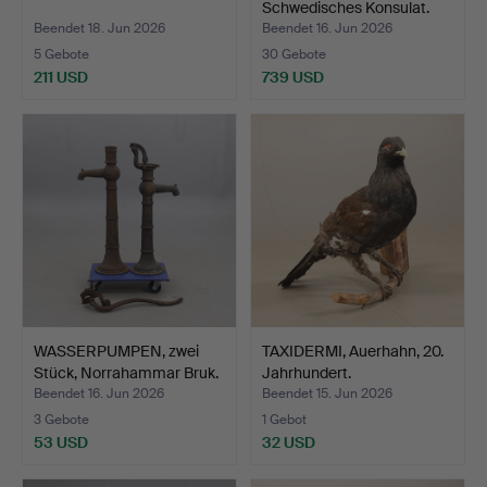
Schwedisches Konsulat.
Beendet 18. Jun 2026
Beendet 16. Jun 2026
5 Gebote
30 Gebote
211 USD
739 USD
WASSERPUMPEN, zwei
TAXIDERMI, Auerhahn, 20.
Stück, Norrahammar Bruk.
Jahrhundert.
Beendet 16. Jun 2026
Beendet 15. Jun 2026
3 Gebote
1 Gebot
53 USD
32 USD