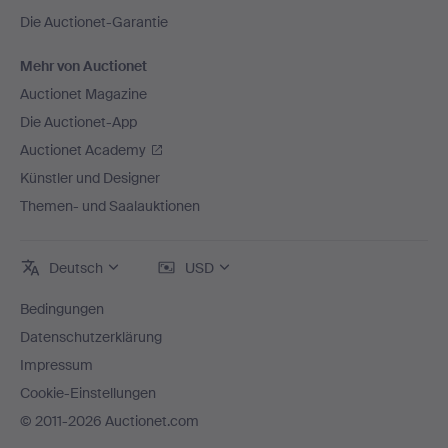
Die Auctionet-Garantie
Mehr von Auctionet
Auctionet Magazine
Die Auctionet-App
Auctionet Academy
Künstler und Designer
Themen- und Saalauktionen
Deutsch
USD
Bedingungen
Datenschutzerklärung
Impressum
Cookie-Einstellungen
© 2011-2026 Auctionet.com