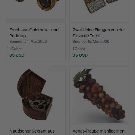
Frech aus Goldmetall und
Zwei kleine Flaggen von der
Perlmutt.
Plaza de Toros…
Beendet 24. Mär 2026
Beendet 15. Mär 2026
1 Gebot
1 Gebot
35 USD
35 USD
Nautischer Sextant aus
Achat-Traube mit silbernen