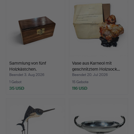
Sammlung von fünf
Vase aus Karneol mit
Holzkästchen.
geschnitztem Holzsock…
Beendet 3. Aug 2026
Beendet 20. Jul 2026
1 Gebot
15 Gebote
35 USD
116 USD