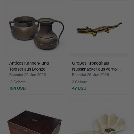
Antikes Kannen- und
Großes Krokodil als
Topfset aus Bronze.
Nussknacker aus vergol…
Beendet 29. Jun 2026
Beendet 26. Jun 2026
13 Gebote
3 Gebote
104 USD
47 USD