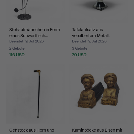
Stehaufmännchen in Form
Tafelaufsatz aus
eines Schwertfisch…
versilbertem Metall.
Beendet 19. Jul 2026
Beendet 19. Jul 2026
2 Gebote
3 Gebote
116 USD
70 USD
Gehstock aus Horn und
Kaminböcke aus Eisen mit