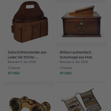
Zeitschriftenständer aus
Britisch authentisch.
Leder Die 1950er …
Schuhregal aus Holz.
Beendet 6. Apr 2026
Beendet 2. Apr 2026
2 Gebote
3 Gebote
47 USD
47 USD