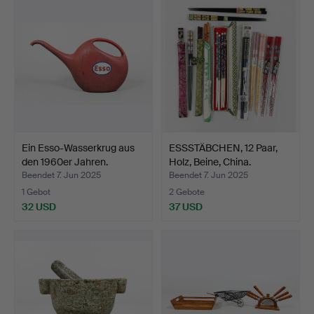
Ein Esso-Wasserkrug aus
ESSSTÄBCHEN, 12 Paar,
den 1960er Jahren.
Holz, Beine, China.
Beendet 7. Jun 2025
Beendet 7. Jun 2025
1 Gebot
2 Gebote
32 USD
37 USD