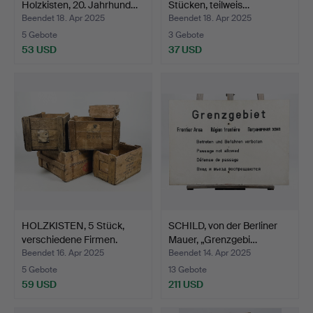
Holzkisten, 20. Jahrhund…
Stücken, teilweis…
Beendet 18. Apr 2025
Beendet 18. Apr 2025
5 Gebote
3 Gebote
53 USD
37 USD
HOLZKISTEN, 5 Stück,
SCHILD, von der Berliner
verschiedene Firmen.
Mauer, „Grenzgebi…
Beendet 16. Apr 2025
Beendet 14. Apr 2025
5 Gebote
13 Gebote
59 USD
211 USD