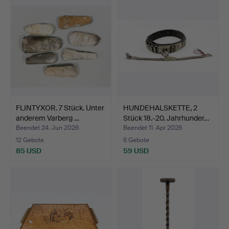
FLINTYXOR. 7 Stück. Unter
HUNDEHALSKETTE, 2
anderem Varberg …
Stück 18.-20. Jahrhunder…
Beendet 24. Jun 2026
Beendet 11. Apr 2026
12 Gebote
6 Gebote
85 USD
59 USD