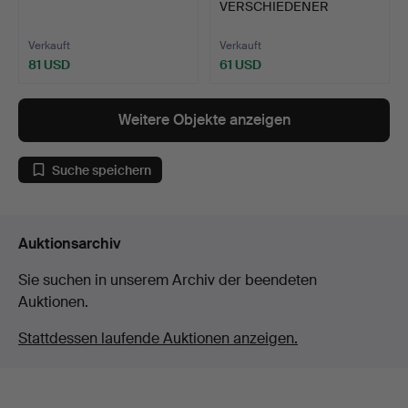
VERSCHIEDENER
OBJEKTE.
Verkauft
Verkauft
81 USD
61 USD
Weitere Objekte anzeigen
Suche speichern
Auktionsarchiv
Sie suchen in unserem Archiv der beendeten
Auktionen.
Stattdessen laufende Auktionen anzeigen.