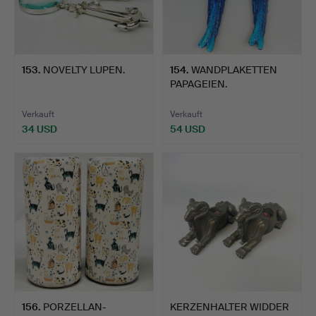
153
.
NOVELTY LUPEN.
154
.
WANDPLAKETTEN
PAPAGEIEN.
Verkauft
Verkauft
34 USD
54 USD
156
.
PORZELLAN-
KERZENHALTER WIDDER