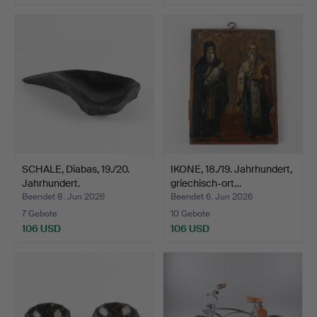
Ausgewähltes
Objekt
SCHALE, Diabas, 19./20.
IKONE, 18./19. Jahrhundert,
Jahrhundert.
griechisch-ort…
Beendet 8. Jun 2026
Beendet 6. Jun 2026
7 Gebote
10 Gebote
106 USD
106 USD