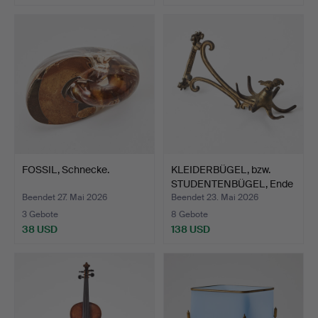
FOSSIL, Schnecke.
KLEIDERBÜGEL, bzw.
STUDENTENBÜGEL, Ende
de…
Beendet 27. Mai 2026
Beendet 23. Mai 2026
3 Gebote
8 Gebote
38 USD
138 USD