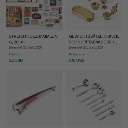
STREICHHOLZSAMMLUN
GEWICHTSSÄTZE, 3 Stück,
G, 20. Jh.
SCHNUPFTABAKDOSE /…
Beendet 27. Jul 2026
Beendet 25. Jul 2026
1 Gebot
16 Gebote
32 USD
106 USD