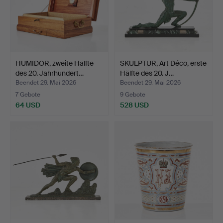
HUMIDOR, zweite Hälfte
SKULPTUR, Art Déco, erste
des 20. Jahrhundert…
Hälfte des 20. J…
Beendet 29. Mai 2026
Beendet 29. Mai 2026
7 Gebote
9 Gebote
64 USD
528 USD