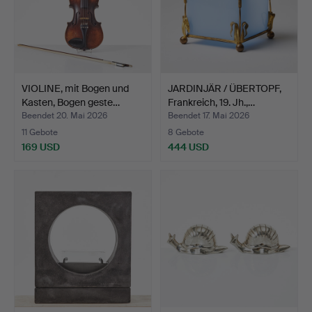
VIOLINE, mit Bogen und
JARDINJÄR / ÜBERTOPF,
Kasten, Bogen geste…
Frankreich, 19. Jh.,…
Beendet 20. Mai 2026
Beendet 17. Mai 2026
11 Gebote
8 Gebote
169 USD
444 USD