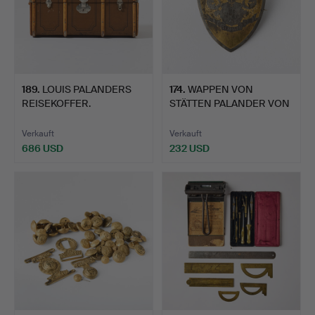
189
.
LOUIS PALANDERS
174
.
WAPPEN VON
REISEKOFFER.
STÄTTEN PALANDER VON
VEGA.
Verkauft
Verkauft
686 USD
232 USD