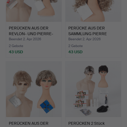
PERÜCKEN AUS DER
PERÜCKE AUS DER
REVLON- UND PIERRE-
SAMMLUNG PIERRE
PASTAL…
PASGAL.
Beendet 2. Apr 2026
Beendet 2. Apr 2026
2 Gebote
2 Gebote
43 USD
43 USD
PERÜCKEN AUS DER
PERÜCKEN 2 Stück