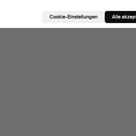
Cookie-Einstellungen
Alle akzep