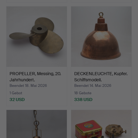
PROPELLER, Messing, 20.
DECKENLEUCHTE, Kupfer.
Jahrhundert.
Schiffsmodell.
Beendet 18. Mai 2026
Beendet 14. Mai 2026
1 Gebot
18 Gebote
32 USD
338 USD