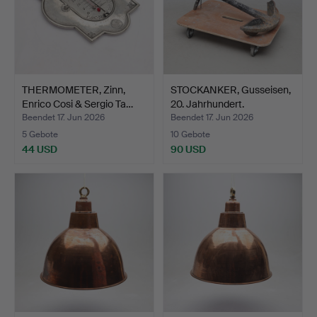
THERMOMETER, Zinn,
STOCKANKER, Gusseisen,
Enrico Cosi & Sergio Ta…
20. Jahrhundert.
Beendet 17. Jun 2026
Beendet 17. Jun 2026
5 Gebote
10 Gebote
44 USD
90 USD