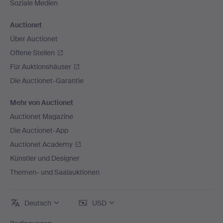
Soziale Medien
Auctionet
Über Auctionet
Offene Stellen
Für Auktionshäuser
Die Auctionet-Garantie
Mehr von Auctionet
Auctionet Magazine
Die Auctionet-App
Auctionet Academy
Künstler und Designer
Themen- und Saalauktionen
Deutsch
USD